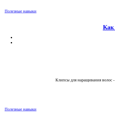
Полезные навыки
Как
Клипсы для наращивания волос -
Полезные навыки