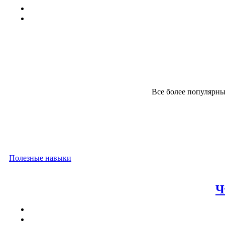
Все более популярны
Полезные навыки
Ч