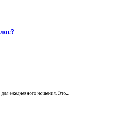
лос?
для ежедневного ношения. Это...