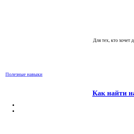
Для тех, кто хочет 
Полезные навыки
Как найти н