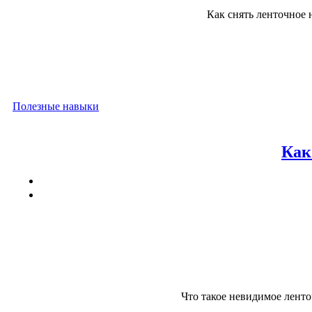
Как снять ленточное 
Полезные навыки
Как
Что такое невидимое ленто