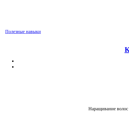
Полезные навыки
К
Наращивание волос 