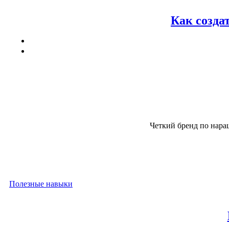
Как созда
Четкий бренд по наращ
Полезные навыки