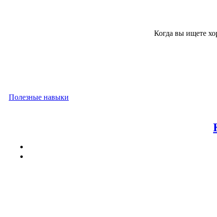
Когда вы ищете хо
Полезные навыки