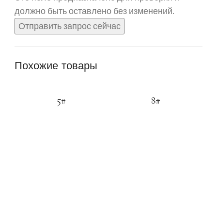
должно быть оставлено без изменений.
Похожие товары
5#
8#