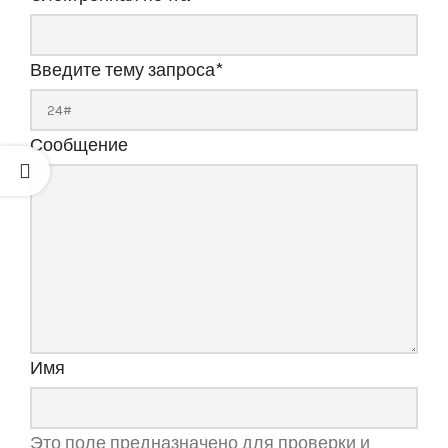
Введите тему запроса
*
Сообщение
Имя
Это поле предназначено для проверки и