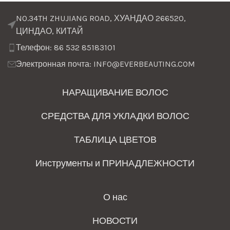
NO.34TH ZHUJIANG ROAD, ХУАНДАО 266520,
ЦИНДАО, КИТАЙ
Телефон: 86 532 85183101
Электронная почта: INFO@EVERBEAUTING.COM
НАРАЩИВАНИЕ ВОЛОС
СРЕДСТВА ДЛЯ УКЛАДКИ ВОЛОС
ТАБЛИЦА ЦВЕТОВ
Инструменты и ПРИНАДЛЕЖНОСТИ
О нас
НОВОСТИ