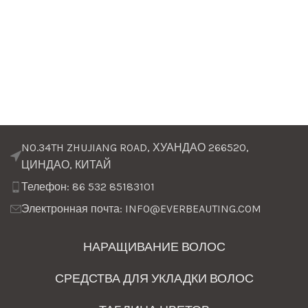
NO.34TH ZHUJIANG ROAD, ХУАНДАО 266520,
ЦИНДАО, КИТАЙ
Телефон: 86 532 85183101
Электронная почта: INFO@EVERBEAUTING.COM
НАРАЩИВАНИЕ ВОЛОС
СРЕДСТВА ДЛЯ УКЛАДКИ ВОЛОС