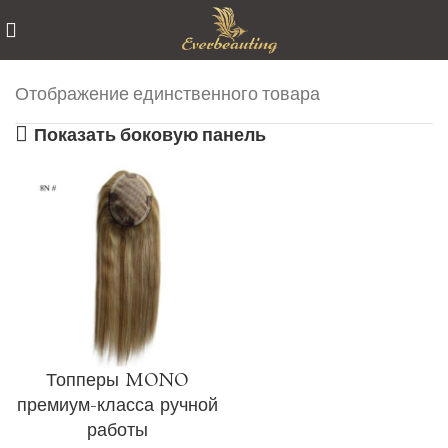
Отображение единственного товара
Показать боковую панель
Топперы MONO
премиум-класса ручной
работы