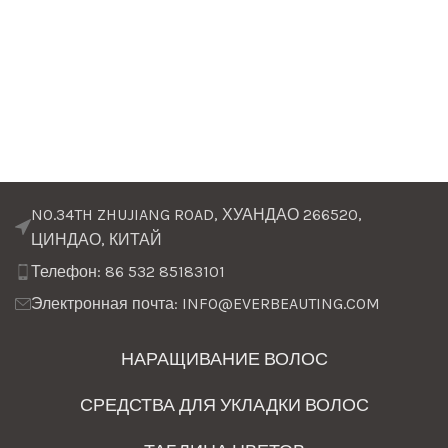
NO.34TH ZHUJIANG ROAD, ХУАНДАО 266520,
ЦИНДАО, КИТАЙ
Телефон: 86 532 85183101
Электронная почта: INFO@EVERBEAUTING.COM
НАРАЩИВАНИЕ ВОЛОС
СРЕДСТВА ДЛЯ УКЛАДКИ ВОЛОС