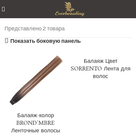
Представлено 2 товара
Показать боковую панель
Балаяж Цвет
SORRENTO Лента для
волос
Балаяж-колор
BROND'MBRE
Ленточные волосы