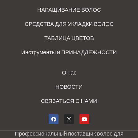
НАРАЩИВАНИЕ ВОЛОС
СРЕДСТВА ДЛЯ УКЛАДКИ ВОЛОС
ТАБЛИЦА ЦВЕТОВ
Инструменты и ПРИНАДЛЕЖНОСТИ
О нас
НОВОСТИ
СВЯЗАТЬСЯ С НАМИ
Профессиональный поставщик волос для