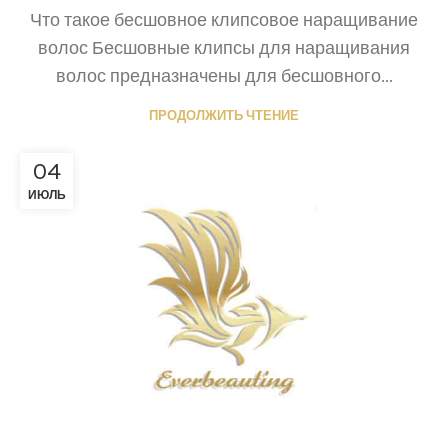
Что такое бесшовное клипсовое наращивание
волос Бесшовные клипсы для наращивания
волос предназначены для бесшовного...
ПРОДОЛЖИТЬ ЧТЕНИЕ
04
ИЮЛЬ