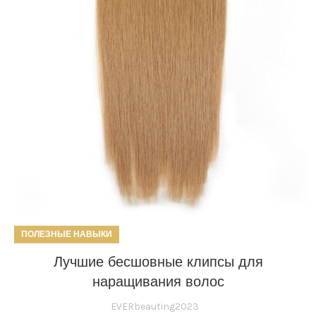
ПОЛЕЗНЫЕ НАВЫКИ
Лучшие бесшовные клипсы для
наращивания волос
EVERbeauting2023