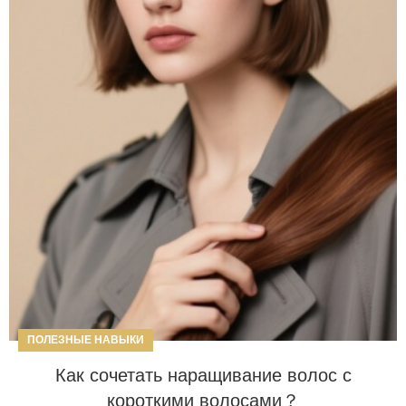
ПОЛЕЗНЫЕ НАВЫКИ
Как сочетать наращивание волос с
короткими волосами？