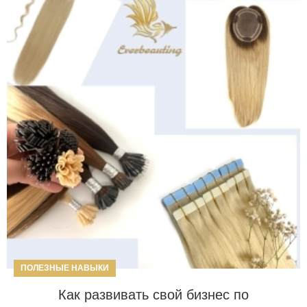
ПОЛЕЗНЫЕ НАВЫКИ
Как развивать свой бизнес по