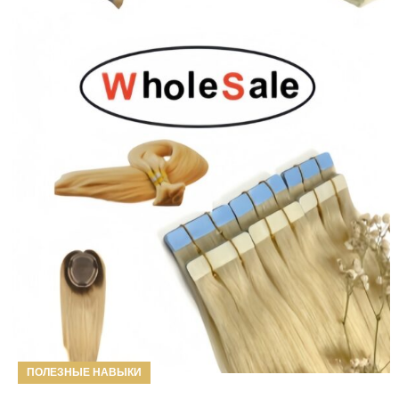
ПОЛЕЗНЫЕ НАВЫКИ