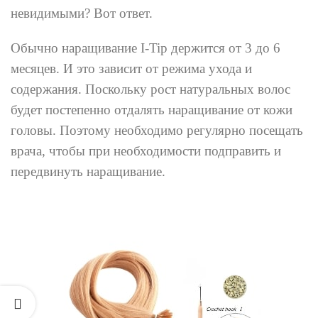
невидимыми? Вот ответ.
Обычно наращивание I-Tip держится от 3 до 6
месяцев. И это зависит от режима ухода и
содержания. Поскольку рост натуральных волос
будет постепенно отдалять наращивание от кожи
головы. Поэтому необходимо регулярно посещать
врача, чтобы при необходимости подправить и
передвинуть наращивание.