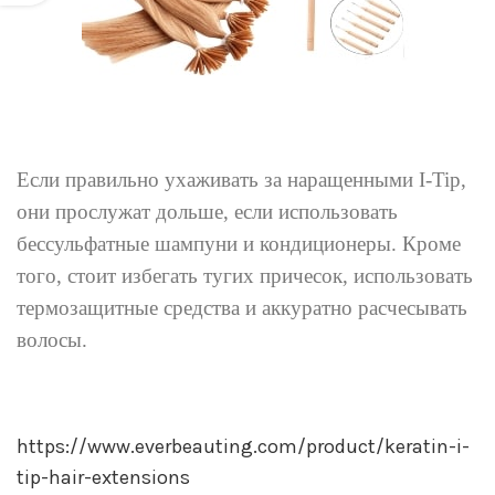
Если правильно ухаживать за наращенными I-Tip,
они прослужат дольше, если использовать
бессульфатные шампуни и кондиционеры. Кроме
того, стоит избегать тугих причесок, использовать
термозащитные средства и аккуратно расчесывать
волосы.
https://www.everbeauting.com/product/keratin-i-
tip-hair-extensions