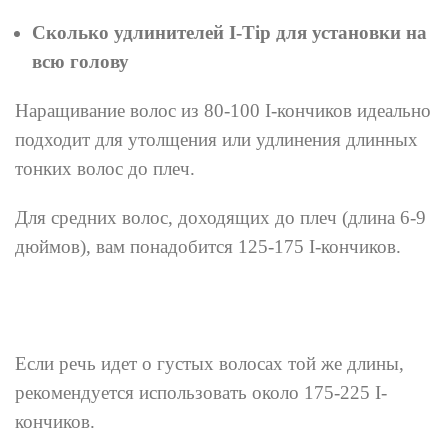
Сколько удлинителей I-Tip для установки на
всю голову
Наращивание волос из 80-100 I-кончиков идеально
подходит для утолщения или удлинения длинных
тонких волос до плеч.
Для средних волос, доходящих до плеч (длина 6-9
дюймов), вам понадобится 125-175 I-кончиков.
Если речь идет о густых волосах той же длины,
рекомендуется использовать около 175-225 I-
кончиков.