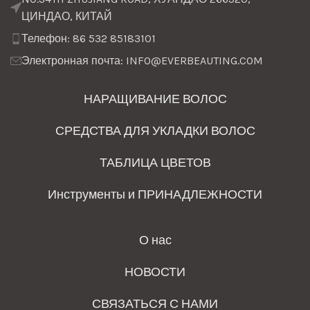
ЦИНДАО, КИТАЙ
Телефон: 86 532 85183101
Электронная почта: INFO@EVERBEAUTING.COM
НАРАЩИВАНИЕ ВОЛОС
СРЕДСТВА ДЛЯ УКЛАДКИ ВОЛОС
ТАБЛИЦА ЦВЕТОВ
Инструменты и ПРИНАДЛЕЖНОСТИ
О нас
НОВОСТИ
СВЯЗАТЬСЯ С НАМИ