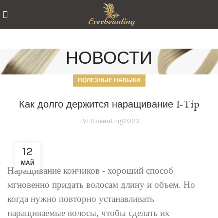
НОВОСТИ
ПОЛЕЗНЫЕ НАВЫКИ
Как долго держится наращивание I-Tip
EVERbeauting2023
12
МАЙ
Наращивание кончиков - хороший способ
мгновенно придать волосам длину и объем. Но
когда нужно повторно устанавливать
наращиваемые волосы, чтобы сделать их