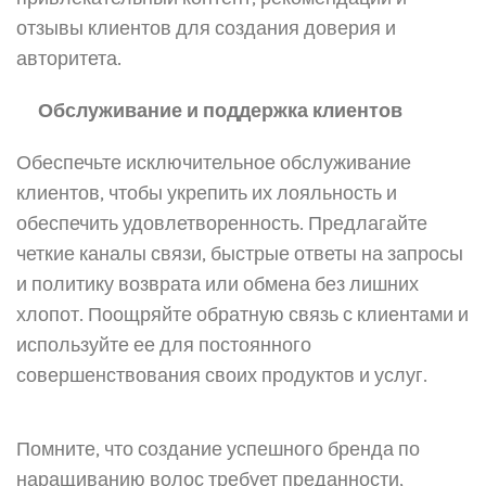
отзывы клиентов для создания доверия и
авторитета.
Обслуживание и поддержка клиентов
Обеспечьте исключительное обслуживание
клиентов, чтобы укрепить их лояльность и
обеспечить удовлетворенность. Предлагайте
четкие каналы связи, быстрые ответы на запросы
и политику возврата или обмена без лишних
хлопот. Поощряйте обратную связь с клиентами и
используйте ее для постоянного
совершенствования своих продуктов и услуг.
Помните, что создание успешного бренда по
наращиванию волос требует преданности,