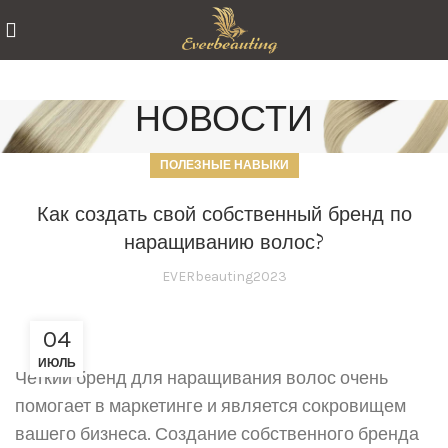
НОВОСТИ
ПОЛЕЗНЫЕ НАВЫКИ
Как создать свой собственный бренд по
наращиванию волос?
EVERbeauting2023
04
ИЮЛЬ
Четкий бренд для наращивания волос очень
помогает в маркетинге и является сокровищем
вашего бизнеса. Создание собственного бренда