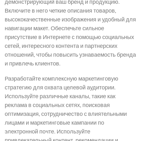
демонстрирующий ваш бренд и продукцию.
Включите в него четкие описания товаров,
высококачественные изображения и удобный для
навигации макет. Обеспечьте сильное
присутствие в Интернете с помощью социальных
сетей, интересного контента и партнерских
отношений, чтобы повысить узнаваемость бренда
и привлечь клиентов.
Разработайте комплексную маркетинговую
стратегию для охвата целевой аудитории.
Используйте различные каналы, такие как
реклама в социальных сетях, поисковая
оптимизация, сотрудничество с влиятельными
лицами и маркетинговые кампании по
электронной почте. Используйте
привлекательный контент, рекомендации и