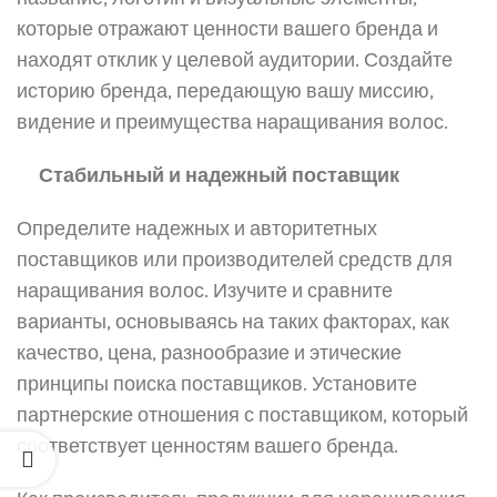
которые отражают ценности вашего бренда и
находят отклик у целевой аудитории. Создайте
историю бренда, передающую вашу миссию,
видение и преимущества наращивания волос.
Стабильный и надежный поставщик
Определите надежных и авторитетных
поставщиков или производителей средств для
наращивания волос. Изучите и сравните
варианты, основываясь на таких факторах, как
качество, цена, разнообразие и этические
принципы поиска поставщиков. Установите
партнерские отношения с поставщиком, который
соответствует ценностям вашего бренда.