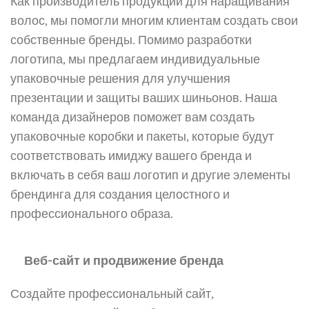
Как производитель продукции для наращивания
волос, мы помогли многим клиентам создать свои
собственные бренды. Помимо разработки
логотипа, мы предлагаем индивидуальные
упаковочные решения для улучшения
презентации и защиты ваших шиньонов. Наша
команда дизайнеров поможет вам создать
упаковочные коробки и пакеты, которые будут
соответствовать имиджу вашего бренда и
включать в себя ваш логотип и другие элементы
брендинга для создания целостного и
профессионального образа.
Веб-сайт и продвижение бренда
Создайте профессиональный сайт,