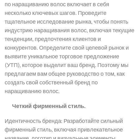
по наращиванию волос включает в себя
несколько ключевых шагов. Проведите
тщательное исследование рынка, чтобы понять
индустрию наращивания волос, включая текущие
тенденции, предпочтения клиентов и
конкурентов. Определите свой целевой рынок и
выявите уникальное торговое предложение
(УТП), которое выделит ваш бренд. Поэтому мы
предлагаем вам общее руководство о том, как
создать свой собственный бренд по
наращиванию волос.
Четкий фирменный стиль.
Идентичность бренда: Разработайте сильный
фирменный стиль, включая привлекательное
название, логотип и визуальные элементы,