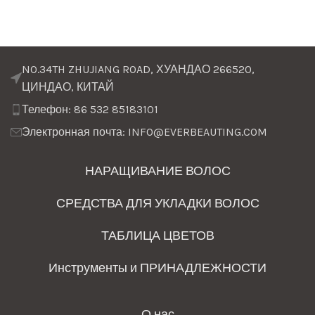
NO.34TH ZHUJIANG ROAD, ХУАНДАО 266520,
ЦИНДАО, КИТАЙ
Телефон: 86 532 85183101
Электронная почта: INFO@EVERBEAUTING.COM
НАРАЩИВАНИЕ ВОЛОС
СРЕДСТВА ДЛЯ УКЛАДКИ ВОЛОС
ТАБЛИЦА ЦВЕТОВ
Инструменты и ПРИНАДЛЕЖНОСТИ
О нас