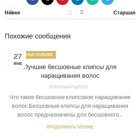
Новее
Старшая
Похожие сообщения
27
ПОЛЕЗНЫЕ НАВЫКИ
ЯНВ
Лучшие бесшовные клипсы для
наращивания волос
EVERbeauting2023
Что такое бесшовное клипсовое наращивание
волос Бесшовные клипсы для наращивания
волос предназначены для бесшовного...
ПРОДОЛЖИТЬ ЧТЕНИЕ