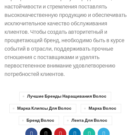
настойчивости и стремления поставлять
высококачественную продукцию и обеспечивать
исключительное качество обслуживания
клиентов. Чтобы создать авторитетный и
процветающий бренд, необходимо быть в курсе
событий в отрасли, поддерживать прочные
отношения с поставщиками и уделять
первостепенное внимание удовлетворению
потребностей клиентов.
Лучшие Бренды Наращивания Волос
Марка Клипсы Для Волос
Марка Волос
Бренд Волос
Лента Для Волос