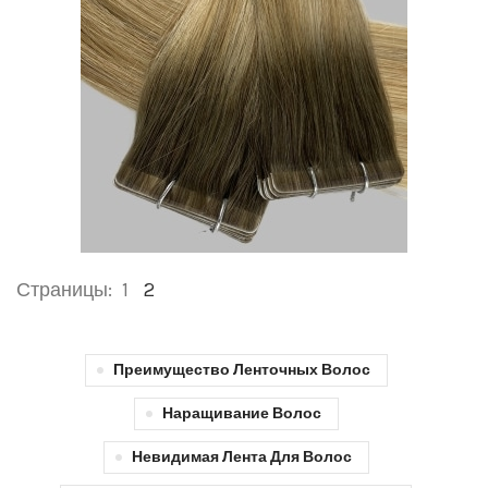
Страницы:
1
2
Преимущество Ленточных Волос
Наращивание Волос
Невидимая Лента Для Волос