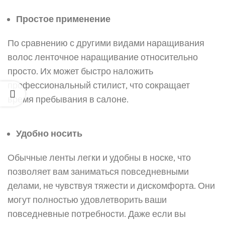
Простое применение
По сравнению с другими видами наращивания
волос ленточное наращивание относительно
просто. Их может быстро наложить
профессиональный стилист, что сокращает
время пребывания в салоне.
Удобно носить
Обычные ленты легки и удобны в носке, что
позволяет вам заниматься повседневными
делами, не чувствуя тяжести и дискомфорта. Они
могут полностью удовлетворить ваши
повседневные потребности. Даже если вы