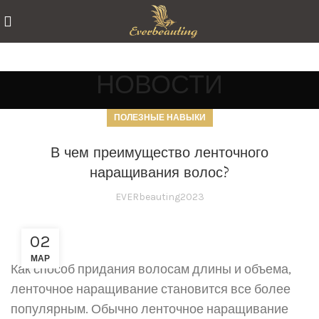
НОВОСТИ
ПОЛЕЗНЫЕ НАВЫКИ
В чем преимущество ленточного
наращивания волос?
EVERbeauting2023
02
МАР
Как способ придания волосам длины и объема,
ленточное наращивание становится все более
популярным. Обычно ленточное наращивание