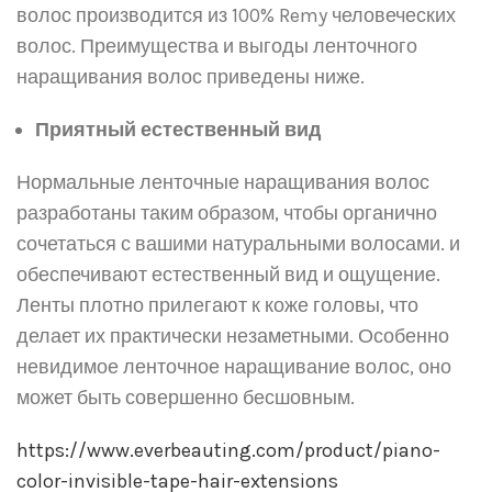
волос производится из 100% Remy человеческих
волос. Преимущества и выгоды ленточного
наращивания волос приведены ниже.
Приятный естественный вид
Нормальные ленточные наращивания волос
разработаны таким образом, чтобы органично
сочетаться с вашими натуральными волосами. и
обеспечивают естественный вид и ощущение.
Ленты плотно прилегают к коже головы, что
делает их практически незаметными. Особенно
невидимое ленточное наращивание волос, оно
может быть совершенно бесшовным.
https://www.everbeauting.com/product/piano-
color-invisible-tape-hair-extensions