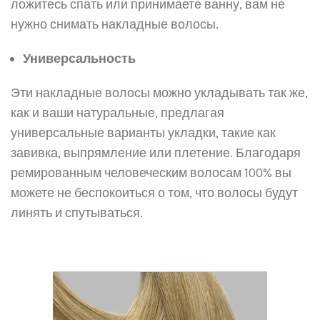
ложитесь спать или принимаете ванну, вам не
нужно снимать накладные волосы.
Универсальность
Эти накладные волосы можно укладывать так же,
как и ваши натуральные, предлагая
универсальные варианты укладки, такие как
завивка, выпрямление или плетение. Благодаря
ремированным человеческим волосам 100% вы
можете не беспокоиться о том, что волосы будут
линять и спутываться.