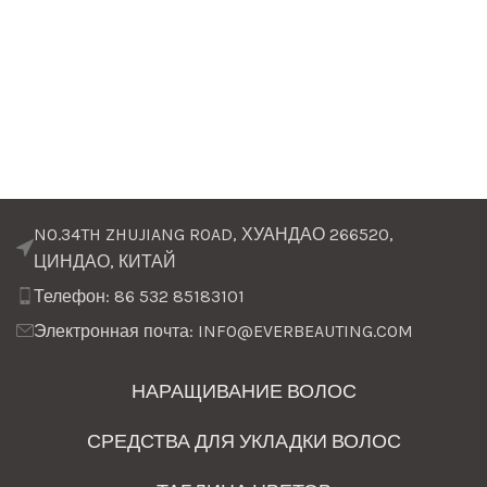
NO.34TH ZHUJIANG ROAD, ХУАНДАО 266520,
ЦИНДАО, КИТАЙ
Телефон: 86 532 85183101
Электронная почта: INFO@EVERBEAUTING.COM
НАРАЩИВАНИЕ ВОЛОС
СРЕДСТВА ДЛЯ УКЛАДКИ ВОЛОС