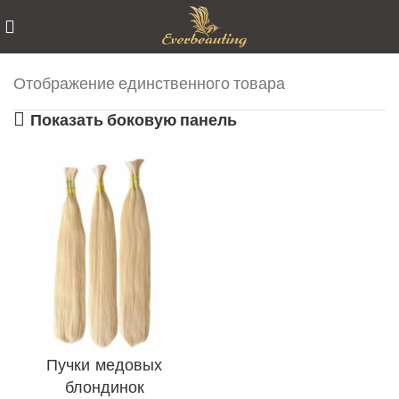
Отображение единственного товара
Показать боковую панель
Пучки медовых
блондинок