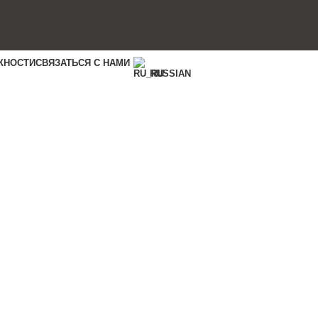
ЖНОСТИ
СВЯЗАТЬСЯ С НАМИ
RUSSIAN