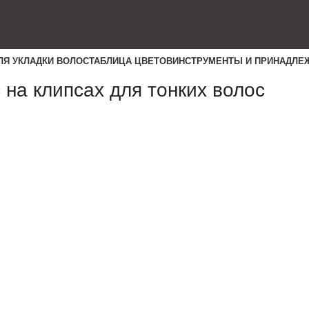
ЛЯ УКЛАДКИ ВОЛОС
ТАБЛИЦА ЦВЕТОВ
ИНСТРУМЕНТЫ И ПРИНАДЛЕ
на клипсах для тонких волос