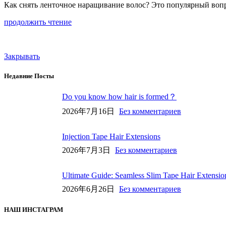
Как снять ленточное наращивание волос? Это популярный вопр
продолжить чтение
Закрывать
Недавние Посты
Do you know how hair is formed？
2026年7月16日
Без комментариев
Injection Tape Hair Extensions
2026年7月3日
Без комментариев
Ultimate Guide: Seamless Slim Tape Hair Extensio
2026年6月26日
Без комментариев
НАШ ИНСТАГРАМ