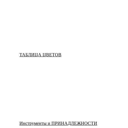
ТАБЛИЦА ЦВЕТОВ
Инструменты и ПРИНАДЛЕЖНОСТИ