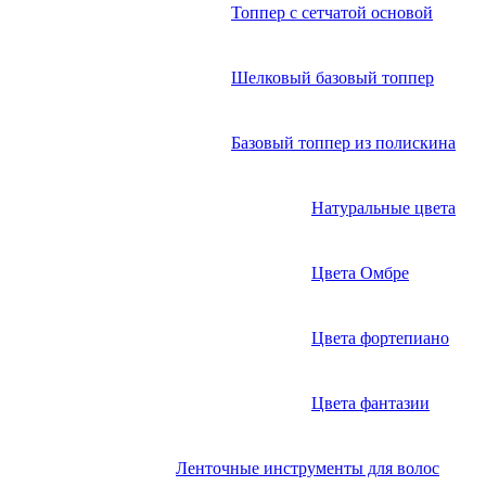
Топпер с сетчатой основой
Шелковый базовый топпер
Базовый топпер из полискина
Натуральные цвета
Цвета Омбре
Цвета фортепиано
Цвета фантазии
Ленточные инструменты для волос