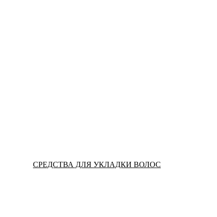
СРЕДСТВА ДЛЯ УКЛАДКИ ВОЛОС