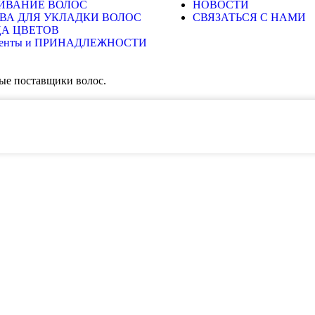
ИВАНИЕ ВОЛОС
НОВОСТИ
ВА ДЛЯ УКЛАДКИ ВОЛОС
СВЯЗАТЬСЯ С НАМИ
А ЦВЕТОВ
менты и ПРИНАДЛЕЖНОСТИ
ые поставщики волос.