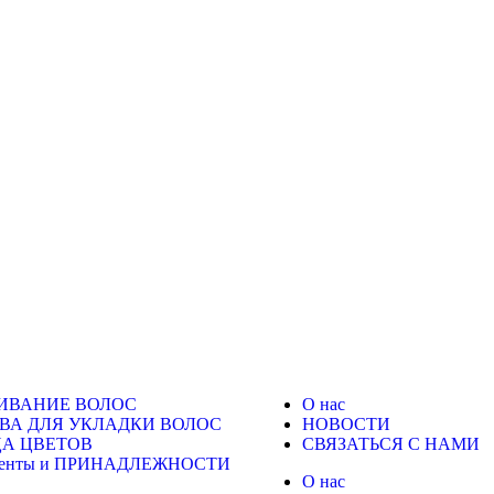
ИВАНИЕ ВОЛОС
О нас
ВА ДЛЯ УКЛАДКИ ВОЛОС
НОВОСТИ
А ЦВЕТОВ
СВЯЗАТЬСЯ С НАМИ
менты и ПРИНАДЛЕЖНОСТИ
О нас