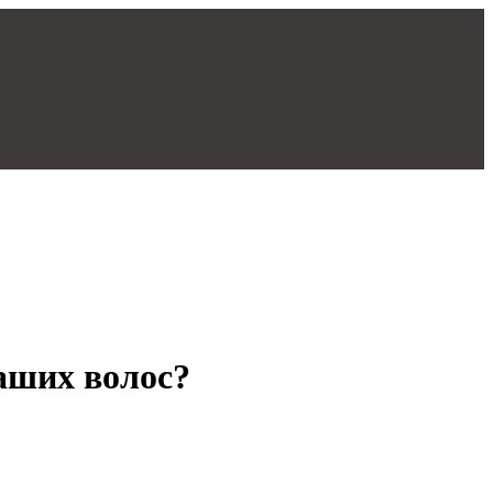
аших волос?