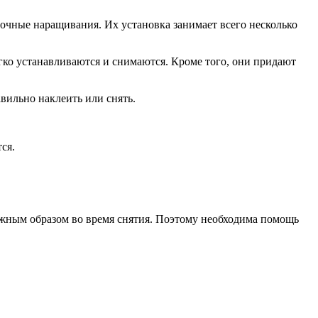
очные наращивания. Их установка занимает всего несколько
ко устанавливаются и снимаются. Кроме того, они придают
вильно наклеить или снять.
ся.
олжным образом во время снятия. Поэтому необходима помощь