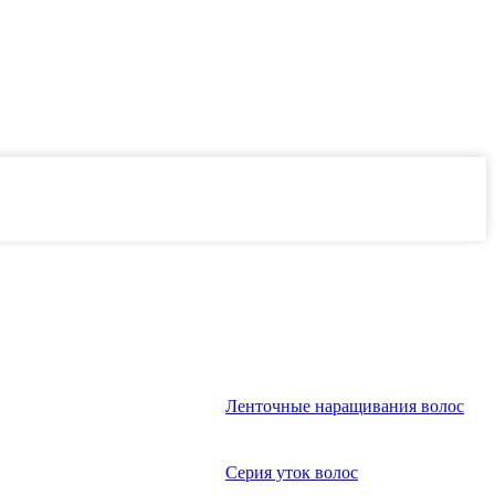
Ленточные наращивания волос
Серия уток волос