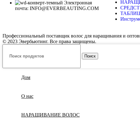
НАРАЩ
Электронная
СРЕДСТ
почта: INFO@EVERBEAUTING.COM
ТАБЛИЦ
Инстру
Профессиональный поставщик волос для наращивания и оптов
© 2023 Эвербьютинг. Все права защищены.
Поиск
Дом
О нас
НАРАЩИВАНИЕ ВОЛОС