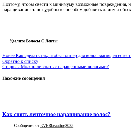
Поэтому, чтобы свести к минимуму возможные повреждения, н
наращивание станет удобным способом добавить длину и объе
Удалите Волосы С Ленты
Новее
Как сделать так, чтобы топпер для волос выглядел есте
Обратно к списку
Старшая
Можно ли спать с наращенными волосами?
Похожие сообщения
ПОЛЕЗНЫЕ НАВЫКИ
Как снять ленточное наращивание волос?
Сообщение от
EVERbeauting2023