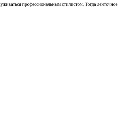
луживаться профессиональным стилистом. Тогда ленточное