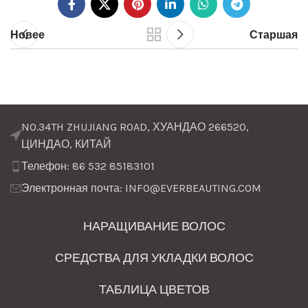
Новее
Старшая
NO.34TH ZHUJIANG ROAD, ХУАНДАО 266520,
ЦИНДАО, КИТАЙ
Телефон: 86 532 85183101
Электронная почта: INFO@EVERBEAUTING.COM
НАРАЩИВАНИЕ ВОЛОС
СРЕДСТВА ДЛЯ УКЛАДКИ ВОЛОС
ТАБЛИЦА ЦВЕТОВ