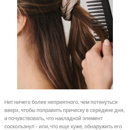
Нет ничего более неприятного, чем потянуться
вверх, чтобы поправить прическу в середине дня,
и почувствовать, что накладной элемент
соскользнул - или, что еще хуже, обнаружить его