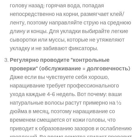
голову назад: горячая вода, попадая
непосредственно на корни, размягчает клей/
ленту, поэтому направляйте струю на среднюю
длину и концы. Для укладки выбирайте легкие
сыворотки или муссы, которые не утяжеляют
укладку и не забивают фиксаторы.
Регулярно проводите "контрольные
проверки" (обслуживание = долговечность)
Даже если вы чувствуете себя хорошо,
наращивание требует профессионального
ухода каждые 4-6 недель. Вот почему: ваши
натуральные волосы растут примерно на ½
дюйма в месяц, поэтому наращивание со
временем смещается от кожи головы, что
приводит к образованию зазоров и ослаблению