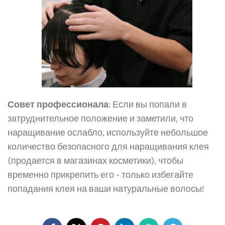
Совет профессионала
: Если вы попали в
затруднительное положение и заметили, что
наращивание ослабло, используйте небольшое
количество безопасного для наращивания клея
(продается в магазинах косметики), чтобы
временно прикрепить его - только избегайте
попадания клея на ваши натуральные волосы!