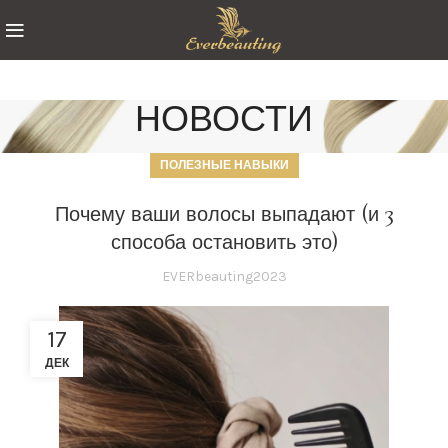
НОВОСТИ
ПОЛЕЗНЫЕ НАВЫКИ
Почему ваши волосы выпадают (и 3
способа остановить это)
EVERbeauting2023
17
ДЕК