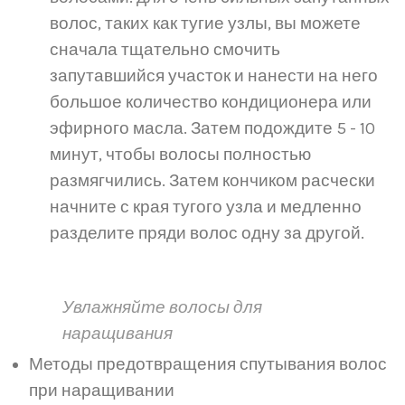
волос, таких как тугие узлы, вы можете
сначала тщательно смочить
запутавшийся участок и нанести на него
большое количество кондиционера или
эфирного масла. Затем подождите 5 - 10
минут, чтобы волосы полностью
размягчились. Затем кончиком расчески
начните с края тугого узла и медленно
разделите пряди волос одну за другой.
Увлажняйте волосы для
наращивания
Методы предотвращения спутывания волос
при наращивании