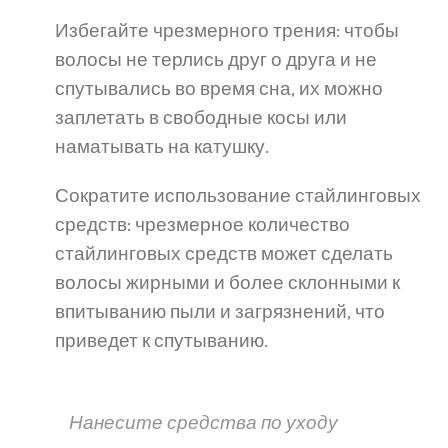
Избегайте чрезмерного трения: чтобы
волосы не терлись друг о друга и не
спутывались во время сна, их можно
заплетать в свободные косы или
наматывать на катушку.
Сократите использование стайлинговых
средств: чрезмерное количество
стайлинговых средств может сделать
волосы жирными и более склонными к
впитыванию пыли и загрязнений, что
приведет к спутыванию.
Нанесите средства по уходу