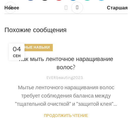
Новее
Старшая
Похожие сообщения
04
ПОЛЕЗНЫЕ НАВЫКИ
СЕН
Как мыть ленточное наращивание
волос?
EVERbeauting2023
Мытье ленточного наращивания волос
требует соблюдения баланса между
"тщательной очисткой" и "защитой клея"...
ПРОДОЛЖИТЬ ЧТЕНИЕ