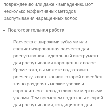
повреждению или даже к выпадению. Вот
несколько эффективных методов
распутывания наращенных волос.
Подготовительная работа
Расческа с широкими зубьями или
специализированная расческа для
распутывания - идеальный инструмент
для распутывания наращенных волос.
Кроме того, вы можете подготовить
расческу-хвост, кончик которой способен
точно разделять мелкие узелки и
справляться с неподатливыми мертвыми
узлами. Тем временем подготовьте спрей
для распутывания, кондиционер для