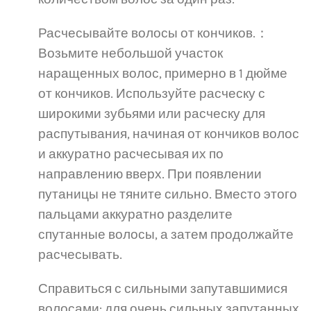
Расчесывайте волосы от кончиков.：
Возьмите небольшой участок
наращенных волос, примерно в 1 дюйме
от кончиков. Используйте расческу с
широкими зубьями или расческу для
распутывания, начиная от кончиков волос
и аккуратно расчесывая их по
направлению вверх. При появлении
путаницы не тяните сильно. Вместо этого
пальцами аккуратно разделите
спутанные волосы, а затем продолжайте
расчесывать.
Справиться с сильными запутавшимися
волосами: для очень сильных запутанных