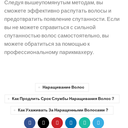
Следуя вышеупомянутым методам, вы
сможете эффективно распутать волосы и
предотвратить появление спутанности. Если
вы не можете справиться с сильной
спутанностью волос самостоятельно, вы
можете обратиться за помощью к
профессиональному парикмахеру.
Наращивание Волос
Как Продлить Срок Службы Наращивания Волос？
Как Ухаживать За Наращенными Волосами？