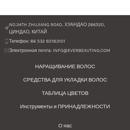
NO.34TH ZHUJIANG ROAD, ХУАНДАО 266520,
ЦИНДАО, КИТАЙ
Телефон: 86 532 85183101
Электронная почта: INFO@EVERBEAUTING.COM
НАРАЩИВАНИЕ ВОЛОС
СРЕДСТВА ДЛЯ УКЛАДКИ ВОЛОС
ТАБЛИЦА ЦВЕТОВ
Инструменты и ПРИНАДЛЕЖНОСТИ
О нас