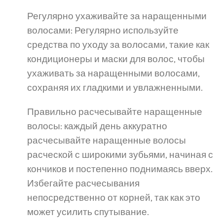
Регулярно ухаживайте за наращенными
волосами: Регулярно используйте
средства по уходу за волосами, такие как
кондиционеры и маски для волос, чтобы
ухаживать за наращенными волосами,
сохраняя их гладкими и увлажненными.
Правильно расчесывайте наращенные
волосы: каждый день аккуратно
расчесывайте наращенные волосы
расческой с широкими зубьями, начиная с
кончиков и постепенно поднимаясь вверх.
Избегайте расчесывания
непосредственно от корней, так как это
может усилить спутывание.