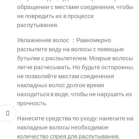
обращении с местами соединения, чтобы
не повредить их в процессе
распутывания.
Увлажнение волос ：Равномерно
распылите воду на волосы с помощью
бутылки с распылителем. Мокрые волосы
легче расчесывать. Но будьте осторожны,
не позволяйте местам соединения
накладных волос долгое время
находиться в воде, чтобы не нарушить их
прочность.
Нанесите средства по уходу: нанесите на
накладные волосы необходимое
количество спрея для распутывания,