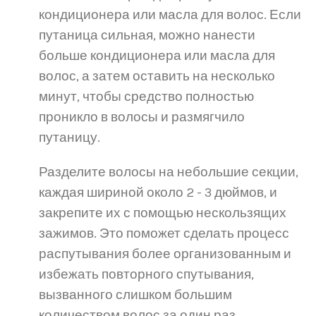
кондиционера или масла для волос. Если
путаница сильная, можно нанести
больше кондиционера или масла для
волос, а затем оставить на несколько
минут, чтобы средство полностью
проникло в волосы и размягчило
путаницу.
Разделите волосы на небольшие секции,
каждая шириной около 2 - 3 дюймов, и
закрепите их с помощью нескользящих
зажимов. Это поможет сделать процесс
распутывания более организованным и
избежать повторного спутывания,
вызванного слишком большим
количеством волос за один раз.