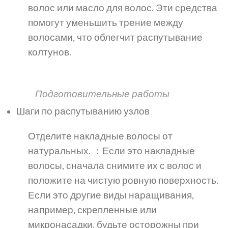
волос или масло для волос. Эти средства
помогут уменьшить трение между
волосами, что облегчит распутывание
колтунов.
Подготовительные работы
Шаги по распутыванию узлов
Отделите накладные волосы от
натуральных. ：Если это накладные
волосы, сначала снимите их с волос и
положите на чистую ровную поверхность.
Если это другие виды наращивания,
например, скрепленные или
микронасадки, будьте осторожны при