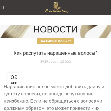
НОВОСТИ
ПОЛЕЗНЫЕ НАВЫКИ
Как распутать наращенные волосы?
EVERbeauting2023
09
СЕН
Наращивание волос может добавить длину и
густоту волосам, но иногда запутывание
неизбежно. Если не обращаться с волосами
должным образом, это может привести к их