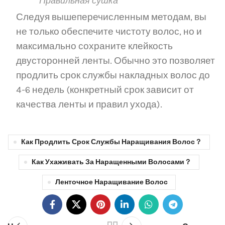
Правильная сушка
Следуя вышеперечисленным методам, вы
не только обеспечите чистоту волос, но и
максимально сохраните клейкость
двусторонней ленты. Обычно это позволяет
продлить срок службы накладных волос до
4-6 недель (конкретный срок зависит от
качества ленты и правил ухода).
Как Продлить Срок Службы Наращивания Волос？
Как Ухаживать За Наращенными Волосами？
Ленточное Наращивание Волос