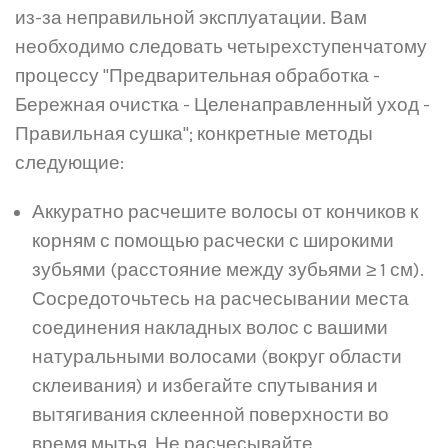
из-за неправильной эксплуатации. Вам
необходимо следовать четырехступенчатому
процессу "Предварительная обработка -
Бережная очистка - Целенаправленный уход -
Правильная сушка"; конкретные методы
следующие:
Аккуратно расчешите волосы от кончиков к
корням с помощью расчески с широкими
зубьями (расстояние между зубьями ≥ 1 см).
Сосредоточьтесь на расчесывании места
соединения накладных волос с вашими
натуральными волосами (вокруг области
склеивания) и избегайте спутывания и
вытягивания склеенной поверхности во
время мытья. Не расчесывайте