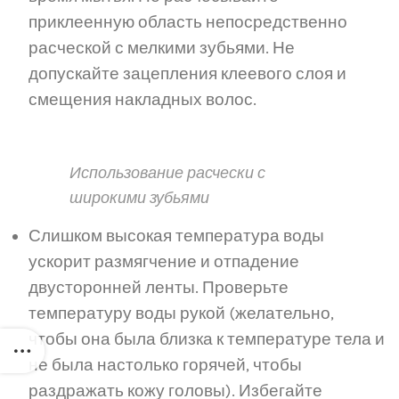
приклеенную область непосредственно
расческой с мелкими зубьями. Не
допускайте зацепления клеевого слоя и
смещения накладных волос.
Использование расчески с
широкими зубьями
Слишком высокая температура воды
ускорит размягчение и отпадение
двусторонней ленты. Проверьте
температуру воды рукой (желательно,
чтобы она была близка к температуре тела и
не была настолько горячей, чтобы
раздражать кожу головы). Избегайте