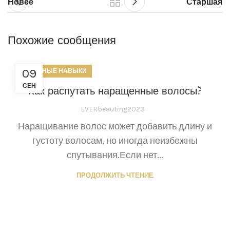
Новее
Старшая
Похожие сообщения
09
ПОЛЕЗНЫЕ НАВЫКИ
СЕН
Как распутать наращенные волосы?
EVERbeauting2023
Наращивание волос может добавить длину и
густоту волосам, но иногда неизбежны
спутывания.Если нет...
ПРОДОЛЖИТЬ ЧТЕНИЕ