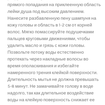
прямого попадания на приклеенную область
лейки душа под высоким давлением.
Нанесите разбавленную пену шампуня на
кожу головы и область в 1-2 см от корней
волос. Мягко помассируйте подушечками
пальцев круговыми движениями, чтобы
удалить масло и грязь с кожи головы.
Позвольте потоку воды естественно
протекать через накладные волосы во
время ополаскивания и избегайте
намеренного трения клейкой поверхности.
Длительность мытья не должна превышать
5-8 минут. Не замачивайте голову в воде
надолго, так как длительное воздействие
воды на клейкую поверхность снижает ее