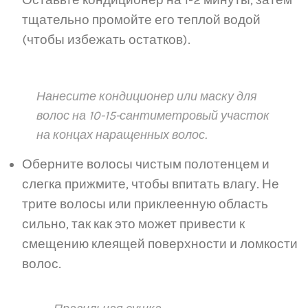
Оставьте кондиционер на 1-2 минуты, затем
тщательно промойте его теплой водой
(чтобы избежать остатков).
Нанесите кондиционер или маску для
волос на 10-15-сантиметровый участок
на концах наращенных волос.
Оберните волосы чистым полотенцем и
слегка прижмите, чтобы впитать влагу. Не
трите волосы или приклеенную область
сильно, так как это может привести к
смещению клеящей поверхности и ломкости
волос.