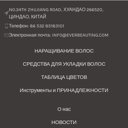
NO.34TH ZHUJIANG ROAD, ХУАНДАО 266520,
ЦИНДАО, КИТАЙ
Телефон: 86 532 85183101
Электронная почта: INFO@EVERBEAUTING.COM
НАРАЩИВАНИЕ ВОЛОС
СРЕДСТВА ДЛЯ УКЛАДКИ ВОЛОС
ТАБЛИЦА ЦВЕТОВ
Инструменты и ПРИНАДЛЕЖНОСТИ
О нас
НОВОСТИ