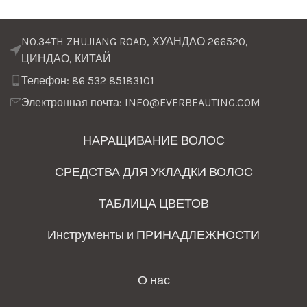
NO.34TH ZHUJIANG ROAD, ХУАНДАО 266520,
ЦИНДАО, КИТАЙ
Телефон: 86 532 85183101
Электронная почта: INFO@EVERBEAUTING.COM
НАРАЩИВАНИЕ ВОЛОС
СРЕДСТВА ДЛЯ УКЛАДКИ ВОЛОС
ТАБЛИЦА ЦВЕТОВ
Инструменты и ПРИНАДЛЕЖНОСТИ
О нас