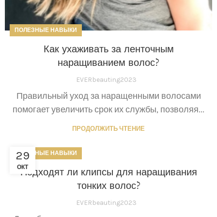
ПОЛЕЗНЫЕ НАВЫКИ
Как ухаживать за ленточным
наращиванием волос?
EVERbeauting2023
Правильный уход за наращенными волосами
помогает увеличить срок их службы, позволяя...
ПРОДОЛЖИТЬ ЧТЕНИЕ
29
ПОЛЕЗНЫЕ НАВЫКИ
ОКТ
Подходят ли клипсы для наращивания
тонких волос?
EVERbeauting2023