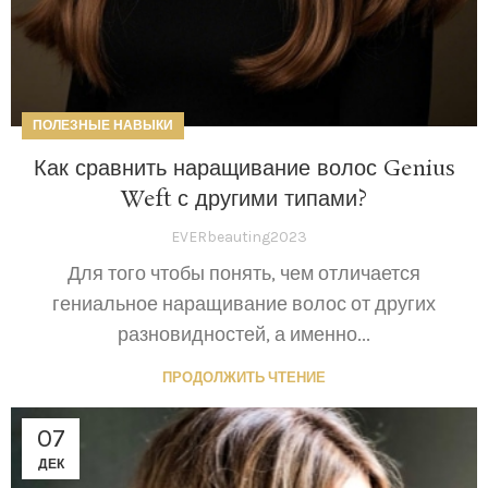
ПОЛЕЗНЫЕ НАВЫКИ
Как сравнить наращивание волос Genius
Weft с другими типами?
EVERbeauting2023
Для того чтобы понять, чем отличается
гениальное наращивание волос от других
разновидностей, а именно...
ПРОДОЛЖИТЬ ЧТЕНИЕ
07
ДЕК