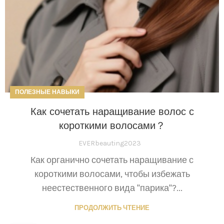
ПОЛЕЗНЫЕ НАВЫКИ
Как сочетать наращивание волос с
короткими волосами？
EVERbeauting2023
Как органично сочетать наращивание с
короткими волосами, чтобы избежать
неестественного вида "парика"?...
ПРОДОЛЖИТЬ ЧТЕНИЕ