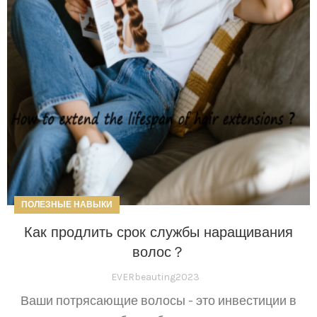
ПОЛЕЗНЫЕ НАВЫКИ
Как продлить срок службы наращивания
волос？
EVERbeauting2023
Ваши потрясающие волосы - это инвестиции в