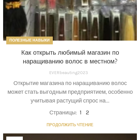
ПОЛЕЗНЫЕ НАВЫКИ
Как открыть любимый магазин по
наращиванию волос в местном?
EVERbeauting2023
Открытие магазина по наращиванию волос
может стать выгодным предприятием, особенно
учитывая растущий спрос на...
Страницы:
1
2
ПРОДОЛЖИТЬ ЧТЕНИЕ