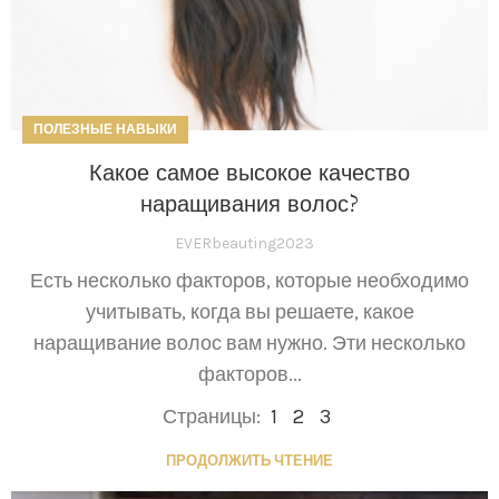
ПОЛЕЗНЫЕ НАВЫКИ
Какое самое высокое качество
наращивания волос?
EVERbeauting2023
Есть несколько факторов, которые необходимо
учитывать, когда вы решаете, какое
наращивание волос вам нужно. Эти несколько
факторов...
Страницы:
1
2
3
ПРОДОЛЖИТЬ ЧТЕНИЕ