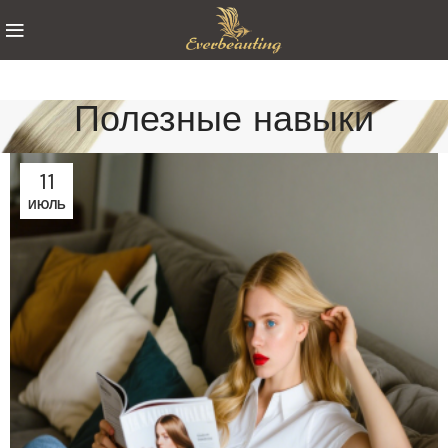
Полезные навыки
11
ИЮЛЬ