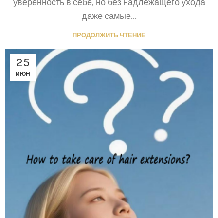
уверенность в себе, но без надлежащего ухода
даже самые...
ПРОДОЛЖИТЬ ЧТЕНИЕ
25
ИЮН