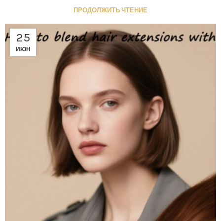
ПРОДОЛЖИТЬ ЧТЕНИЕ
25
ИЮН