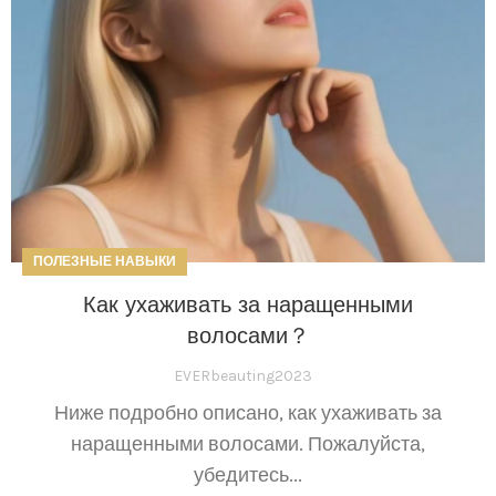
ПОЛЕЗНЫЕ НАВЫКИ
Как ухаживать за наращенными
волосами？
EVERbeauting2023
Ниже подробно описано, как ухаживать за
наращенными волосами. Пожалуйста,
убедитесь...