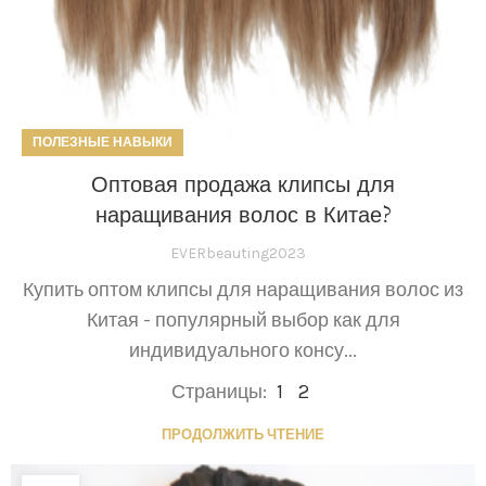
ПОЛЕЗНЫЕ НАВЫКИ
Оптовая продажа клипсы для
наращивания волос в Китае?
EVERbeauting2023
Купить оптом клипсы для наращивания волос из
Китая - популярный выбор как для
индивидуального консу...
Страницы:
1
2
ПРОДОЛЖИТЬ ЧТЕНИЕ