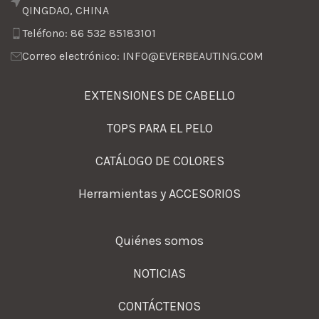
QINGDAO, CHINA
Teléfono: 86 532 85183101
Correo electrónico: INFO@EVERBEAUTING.COM
EXTENSIONES DE CABELLO
TOPS PARA EL PELO
CATÁLOGO DE COLORES
Herramientas y ACCESORIOS
Quiénes somos
NOTICIAS
CONTÁCTENOS