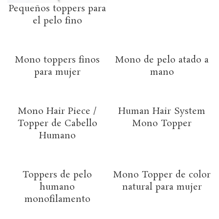
Pequeños toppers para
el pelo fino
Mono toppers finos
Mono de pelo atado a
para mujer
mano
Mono Hair Piece /
Human Hair System
Topper de Cabello
Mono Topper
Humano
Toppers de pelo
Mono Topper de color
humano
natural para mujer
monofilamento