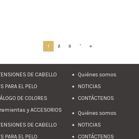
1
2
3
'
»
ENSIONES DE CABELLO
Quiénes somos
S PARA EL PELO
NOTICIAS
ÁLOGO DE COLORES
CONTÁCTENOS
ramientas y ACCESORIOS
Quiénes somos
ENSIONES DE CABELLO
NOTICIAS
S PARA EL PELO
CONTÁCTENOS