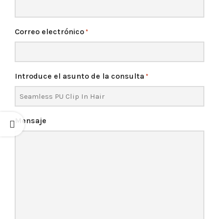
Correo electrónico
*
Introduce el asunto de la consulta
*
Mensaje