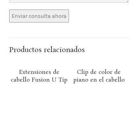
Productos relacionados
Extensiones de
Clip de color de
cabello Fusion U Tip
piano en el cabello
c