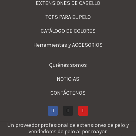
EXTENSIONES DE CABELLO
TOPS PARA EL PELO
CATÁLOGO DE COLORES
Herramientas y ACCESORIOS
Quiénes somos
NOTICIAS
CONTÁCTENOS
Un proveedor profesional de extensiones de pelo y
vendedores de pelo al por mayor.