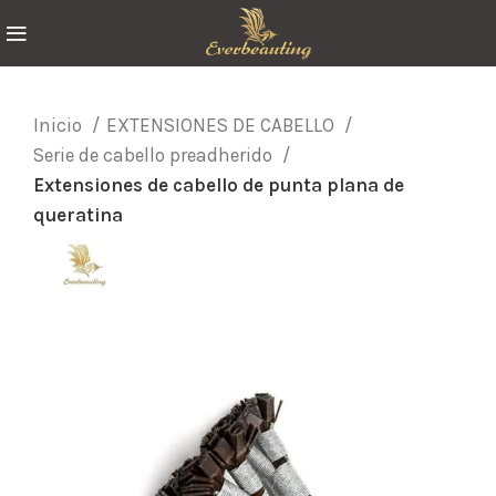
Inicio
EXTENSIONES DE CABELLO
Serie de cabello preadherido
Extensiones de cabello de punta plana de
queratina