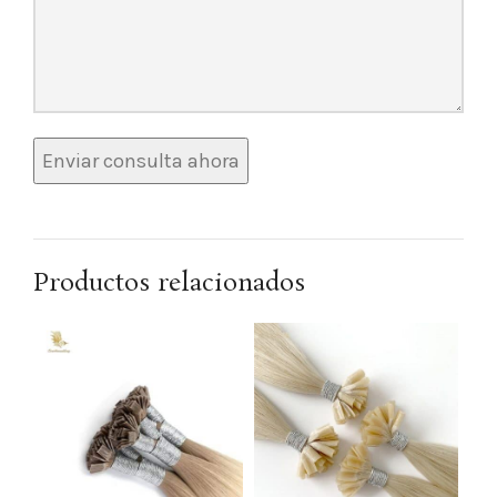
Productos relacionados