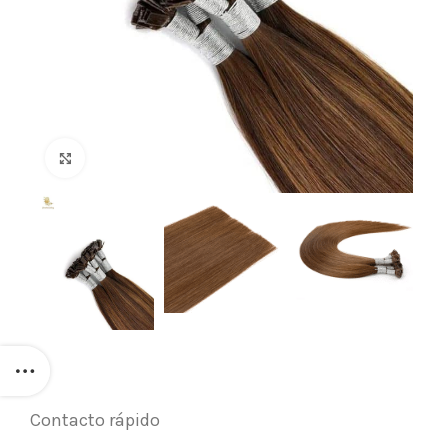
Click para agrandar
Contacto rápido