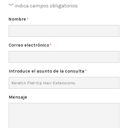
"
" indica campos obligatorios
*
Nombre
*
Correo electrónico
*
Introduce el asunto de la consulta
*
Mensaje