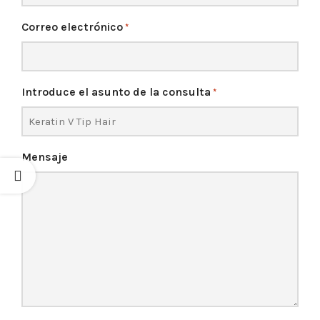
Correo electrónico
*
Introduce el asunto de la consulta
*
Mensaje