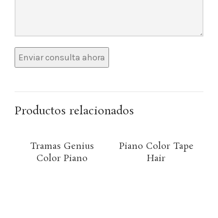
Productos relacionados
Tramas Genius
Piano Color Tape
Color Piano
Hair