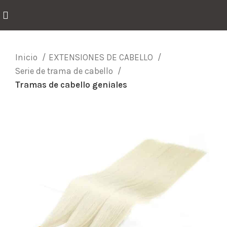
Inicio
EXTENSIONES DE CABELLO
Serie de trama de cabello
Tramas de cabello geniales