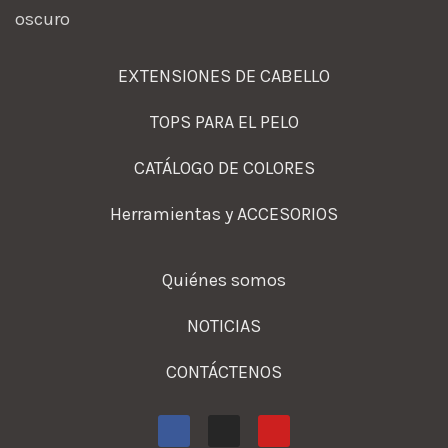
EXTENSIONES DE CABELLO
TOPS PARA EL PELO
CATÁLOGO DE COLORES
Herramientas y ACCESORIOS
Quiénes somos
NOTICIAS
CONTÁCTENOS