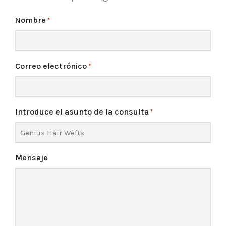
Nombre
*
Correo electrónico
*
Introduce el asunto de la consulta
*
Mensaje