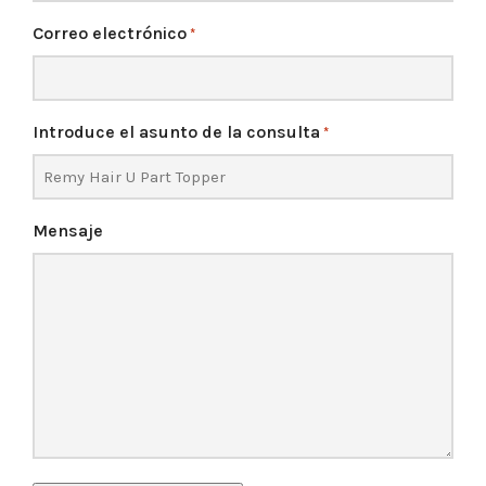
Correo electrónico
*
Introduce el asunto de la consulta
*
Mensaje