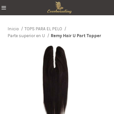
Inicio
TOPS PARA EL PELO
Parte superior en U
Remy Hair U Part Topper