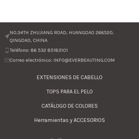
NO.34TH ZHUJIANG ROAD, HUANGDAO 266520,
QINGDAO, CHINA
Teléfono: 86 532 85183101
Correo electrónico: INFO@EVERBEAUTING.COM
EXTENSIONES DE CABELLO
TOPS PARA EL PELO
CATÁLOGO DE COLORES
Herramientas y ACCESORIOS