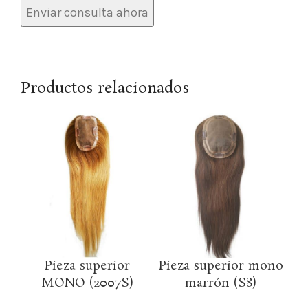
Productos relacionados
Pieza superior
Pieza superior mono
MONO (2007S)
marrón (S8)