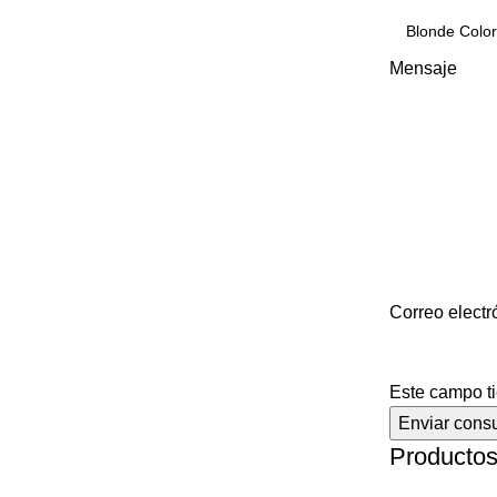
Mensaje
Correo electr
Este campo ti
Productos