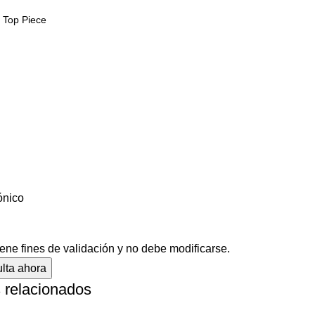
ónico
ene fines de validación y no debe modificarse.
 relacionados