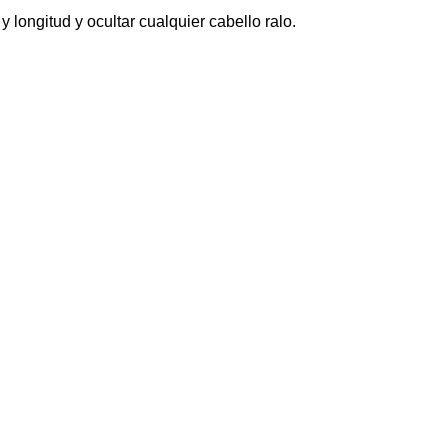
 longitud y ocultar cualquier cabello ralo.