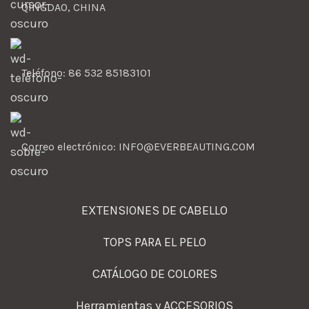
QINGDAO, CHINA
Teléfono: 86 532 85183101
Correo electrónico: INFO@EVERBEAUTING.COM
EXTENSIONES DE CABELLO
TOPS PARA EL PELO
CATÁLOGO DE COLORES
Herramientas y ACCESORIOS