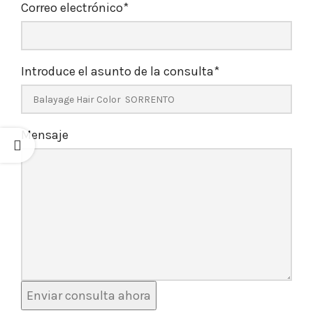
Correo electrónico
*
Introduce el asunto de la consulta
*
Mensaje