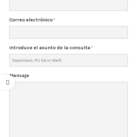
Correo electrónico
*
Introduce el asunto de la consulta
*
Mensaje