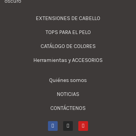
EXTENSIONES DE CABELLO
TOPS PARA EL PELO
CATÁLOGO DE COLORES
Herramientas y ACCESORIOS
Quiénes somos
NOTICIAS
CONTÁCTENOS