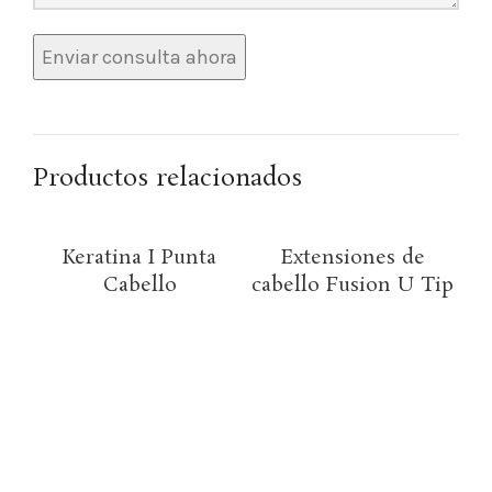
Productos relacionados
Keratina I Punta
Extensiones de
Cabello
cabello Fusion U Tip