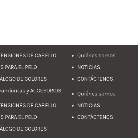
ENSIONES DE CABELLO
Quiénes somos
S PARA EL PELO
NOTICIAS
ÁLOGO DE COLORES
CONTÁCTENOS
ramientas y ACCESORIOS
Quiénes somos
ENSIONES DE CABELLO
NOTICIAS
S PARA EL PELO
CONTÁCTENOS
ÁLOGO DE COLORES