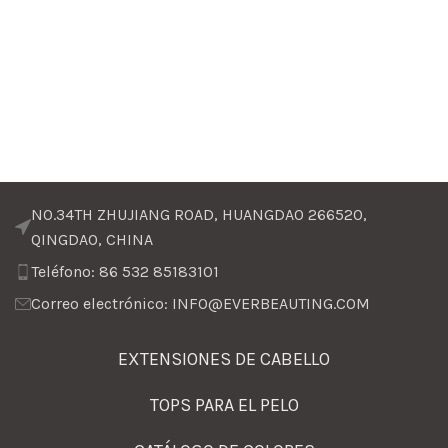
NO.34TH ZHUJIANG ROAD, HUANGDAO 266520,
QINGDAO, CHINA
Teléfono: 86 532 85183101
Correo electrónico: INFO@EVERBEAUTING.COM
EXTENSIONES DE CABELLO
TOPS PARA EL PELO