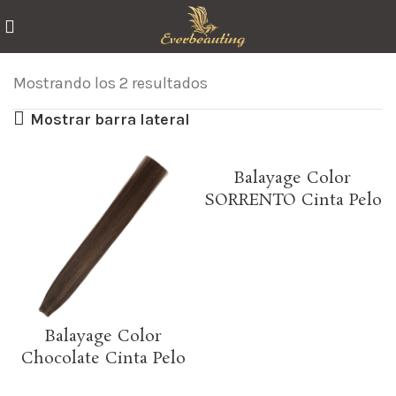
Mostrando los 2 resultados
Mostrar barra lateral
Balayage Color
SORRENTO Cinta Pelo
Balayage Color
Chocolate Cinta Pelo