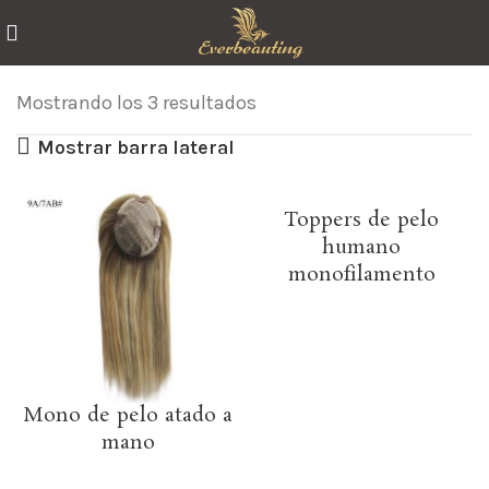
Mostrando los 3 resultados
Mostrar barra lateral
Toppers de pelo
humano
monofilamento
Mono de pelo atado a
mano