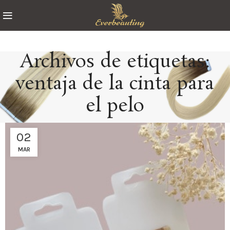
Archivos de etiquetas:
ventaja de la cinta para
el pelo
02
MAR