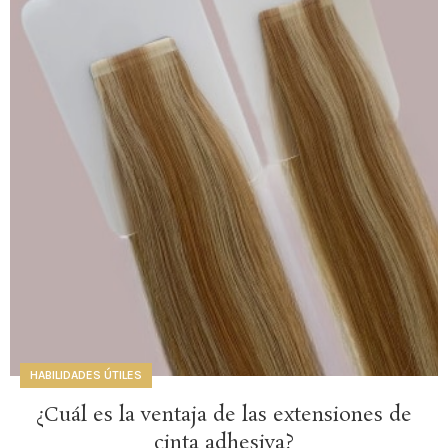
HABILIDADES ÚTILES
¿Cuál es la ventaja de las extensiones de
cinta adhesiva?