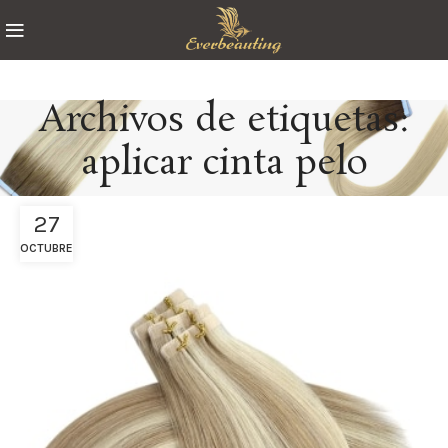
Archivos de etiquetas:
aplicar cinta pelo
27
OCTUBRE