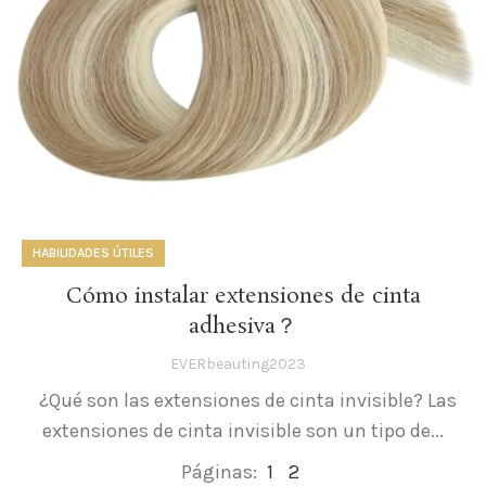
HABILIDADES ÚTILES
Cómo instalar extensiones de cinta
adhesiva？
EVERbeauting2023
¿Qué son las extensiones de cinta invisible? Las
extensiones de cinta invisible son un tipo de...
Páginas:
1
2