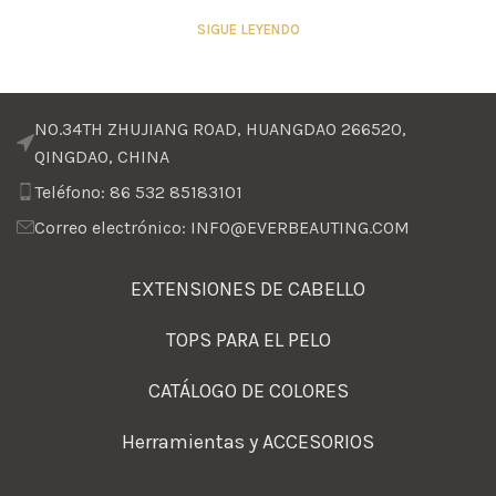
SIGUE LEYENDO
NO.34TH ZHUJIANG ROAD, HUANGDAO 266520,
QINGDAO, CHINA
Teléfono: 86 532 85183101
Correo electrónico: INFO@EVERBEAUTING.COM
EXTENSIONES DE CABELLO
TOPS PARA EL PELO
CATÁLOGO DE COLORES
Herramientas y ACCESORIOS