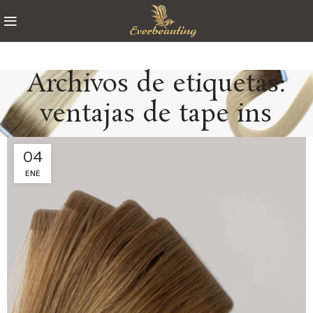
Archivos de etiquetas:
ventajas de tape ins
04
ENE