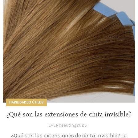
HABILIDADES ÚTILES
¿Qué son las extensiones de cinta invisible?
EVERbeauting2023
¿Qué son las extensiones de cinta invisible? La