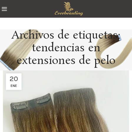
Archivos de etiquetas:
tendencias en
extensiones de pelo
20
ENE