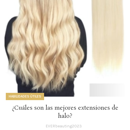
HABILIDADES ÚTILES
¿Cuáles son las mejores extensiones de
halo?
EVERbeauting2023