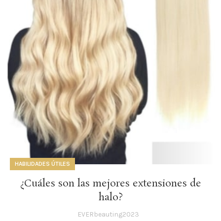
HABILIDADES ÚTILES
¿Cuáles son las mejores extensiones de
halo?
EVERbeauting2023