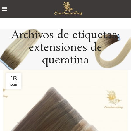
Archivos de etiquetas:
extensiones de
queratina
18
MAR