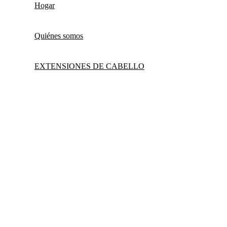
Hogar
Quiénes somos
EXTENSIONES DE CABELLO