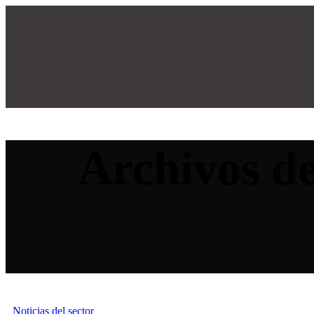
Archivos de
Noticias del sector