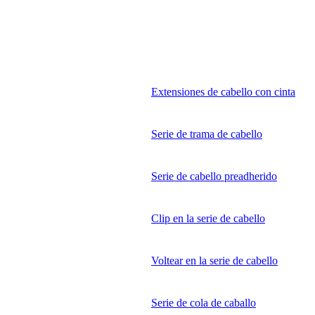
Extensiones de cabello con cinta
Serie de trama de cabello
Serie de cabello preadherido
Clip en la serie de cabello
Voltear en la serie de cabello
Serie de cola de caballo