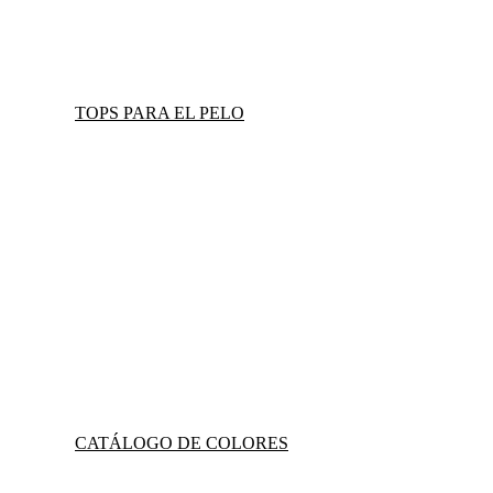
TOPS PARA EL PELO
CATÁLOGO DE COLORES