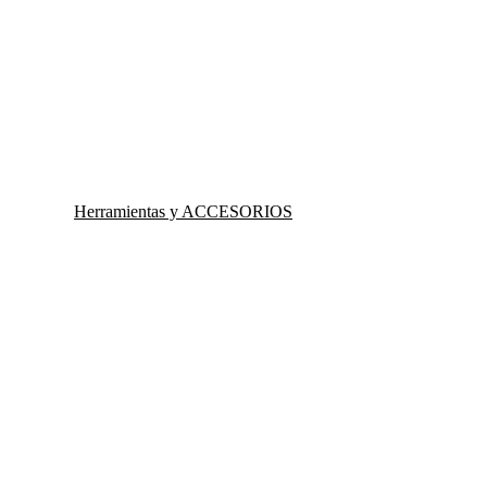
Herramientas y ACCESORIOS