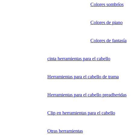
Colores sombríos
Colores de piano
Colores de fantasía
cinta herramientas para el cabello
Herramientas para el cabello de trama
Herramientas para el cabello preadheridas
Clip en herramientas para el cabello
Otras herramientas