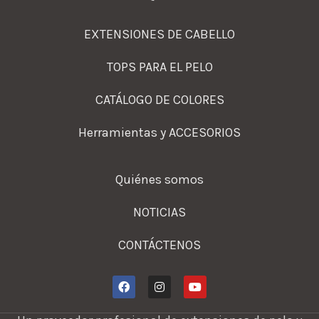
EXTENSIONES DE CABELLO
TOPS PARA EL PELO
CATÁLOGO DE COLORES
Herramientas y ACCESORIOS
Quiénes somos
NOTICIAS
CONTÁCTENOS