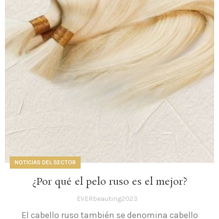
NOTICIAS DEL SECTOR
¿Por qué el pelo ruso es el mejor?
EVERbeauting2023
El cabello ruso también se denomina cabello