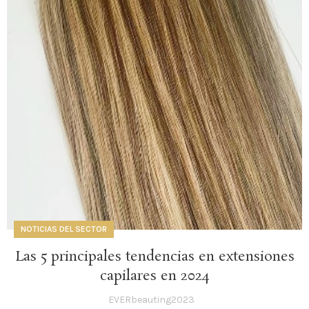
NOTICIAS DEL SECTOR
Las 5 principales tendencias en extensiones
capilares en 2024
EVERbeauting2023