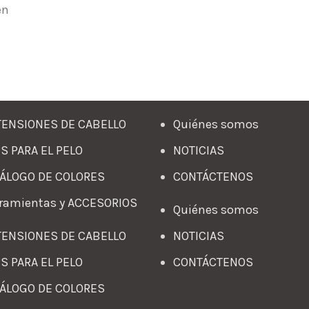
en
ENSIONES DE CABELLO
Quiénes somos
S PARA EL PELO
NOTICIAS
ÁLOGO DE COLORES
CONTÁCTENOS
ramientas y ACCESORIOS
Quiénes somos
ENSIONES DE CABELLO
NOTICIAS
S PARA EL PELO
CONTÁCTENOS
ÁLOGO DE COLORES