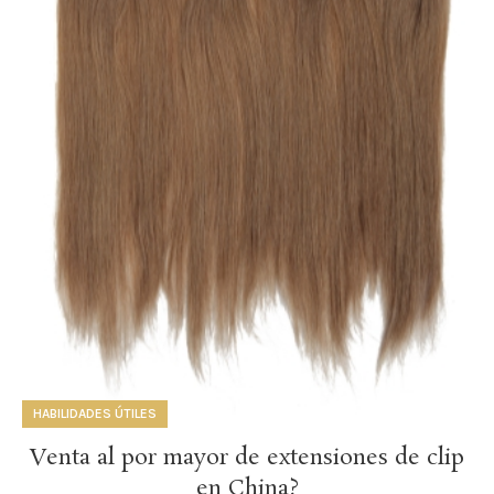
HABILIDADES ÚTILES
Venta al por mayor de extensiones de clip
en China?