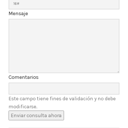
Mensaje
Comentarios
Este campo tiene fines de validación y no debe
modificarse.