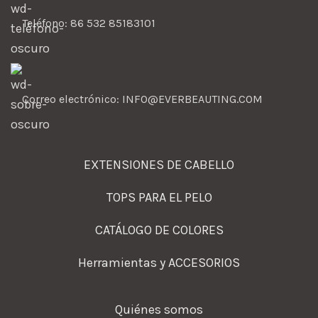
Teléfono: 86 532 85183101
Correo electrónico: INFO@EVERBEAUTING.COM
EXTENSIONES DE CABELLO
TOPS PARA EL PELO
CATÁLOGO DE COLORES
Herramientas y ACCESORIOS
Quiénes somos