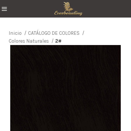
Inicio
CATÁLOGO DE COLORES
Colores Naturales
2#