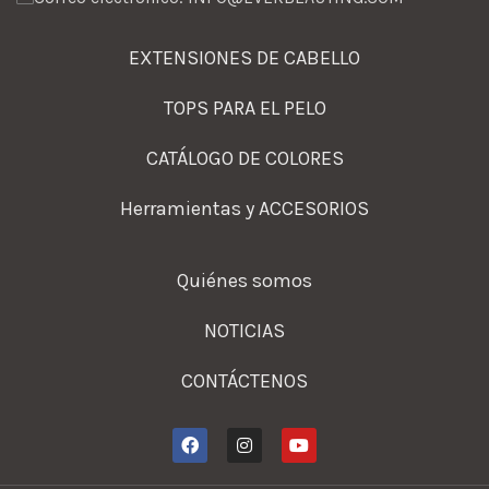
EXTENSIONES DE CABELLO
TOPS PARA EL PELO
CATÁLOGO DE COLORES
Herramientas y ACCESORIOS
Quiénes somos
NOTICIAS
CONTÁCTENOS