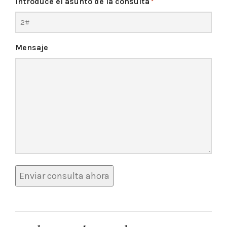
Introduce el asunto de la consulta
*
Mensaje