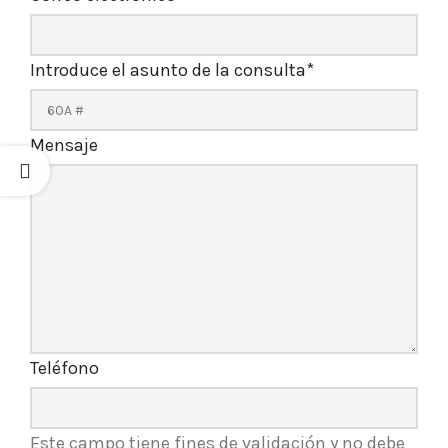
Introduce el asunto de la consulta
*
Mensaje
Teléfono
Este campo tiene fines de validación y no debe