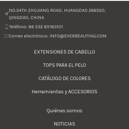
NO.34TH ZHUJIANG ROAD, HUANGDAO 266520,
QINGDAO, CHINA
Teléfono: 86 532 85183101
Correo electrónico: INFO@EVERBEAUTING.COM
EXTENSIONES DE CABELLO
TOPS PARA EL PELO
CATÁLOGO DE COLORES
Herramientas y ACCESORIOS
Quiénes somos
NOTICIAS