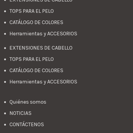
TOPS PARA EL PELO
CATÁLOGO DE COLORES
Herramientas y ACCESORIOS
EXTENSIONES DE CABELLO
TOPS PARA EL PELO
CATÁLOGO DE COLORES
Herramientas y ACCESORIOS
Quiénes somos
NOTICIAS
CONTÁCTENOS