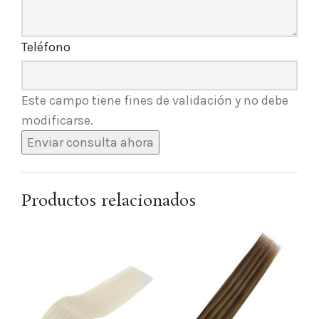
Teléfono
Este campo tiene fines de validación y no debe
modificarse.
Productos relacionados