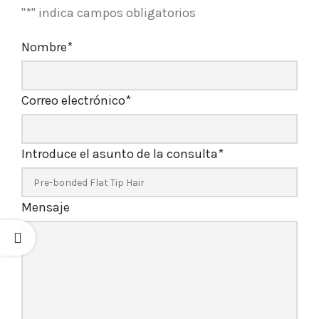
"
*
" indica campos obligatorios
Nombre
*
Correo electrónico
*
Introduce el asunto de la consulta
*
Mensaje