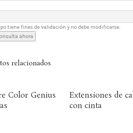
o tiene fines de validación y no debe modificarse.
tos relacionados
e Color Genius
Extensiones de ca
as
con cinta