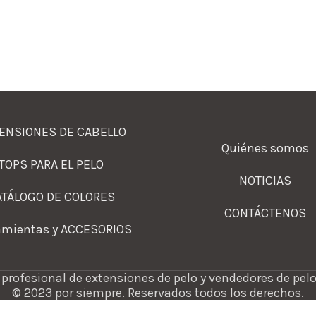
ENSIONES DE CABELLO
Quiénes somos
TOPS PARA EL PELO
NOTICIAS
ATÁLOGO DE COLORES
CONTÁCTENOS
amientas y ACCESORIOS
profesional de extensiones de pelo y vendedores de pelo
© 2023 por siempre. Reservados todos los derechos.