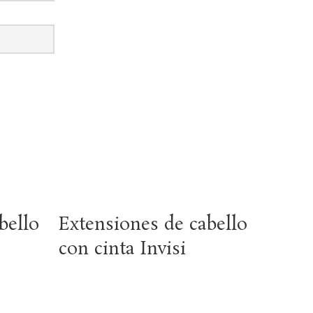
bello
Extensiones de cabello
con cinta Invisi