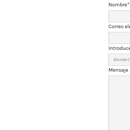
Nombre
*
Correo el
Introduce
Mensaje