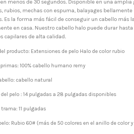
 en menos de 30 segundos. Disponible en una amplia 
s, rubios, mechas con espuma, balayages bellamente
es. Es la forma más fácil de conseguir un cabello más 
ente en casa. Nuestro cabello halo puede durar hasta
 capilares de alta calidad.
l producto: Extensiones de pelo Halo de color rubio
 primas: 100% cabello humano remy
abello: cabello natural
del pelo : 14 pulgadas a 28 pulgadas disponibles
 trama: 11 pulgadas
pelo: Rubio 60# (más de 50 colores en el anillo de color 