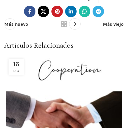
Más nuevo
Más viejo
Artículos Relacionados
16
DIC