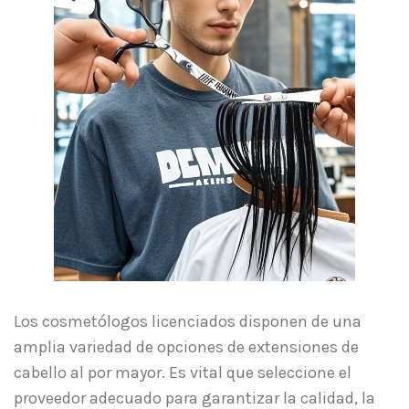
Los cosmetólogos licenciados disponen de una
amplia variedad de opciones de extensiones de
cabello al por mayor. Es vital que seleccione el
proveedor adecuado para garantizar la calidad, la