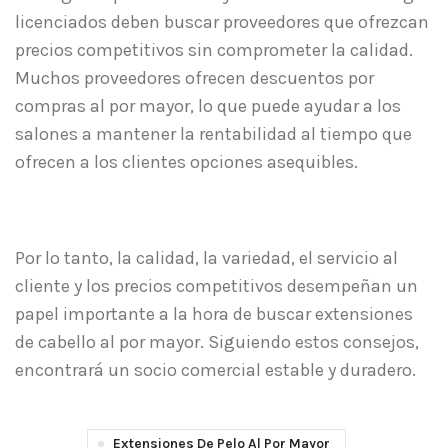
licenciados deben buscar proveedores que ofrezcan
precios competitivos sin comprometer la calidad.
Muchos proveedores ofrecen descuentos por
compras al por mayor, lo que puede ayudar a los
salones a mantener la rentabilidad al tiempo que
ofrecen a los clientes opciones asequibles.
Por lo tanto, la calidad, la variedad, el servicio al
cliente y los precios competitivos desempeñan un
papel importante a la hora de buscar extensiones
de cabello al por mayor. Siguiendo estos consejos,
encontrará un socio comercial estable y duradero.
Extensiones De Pelo Al Por Mayor