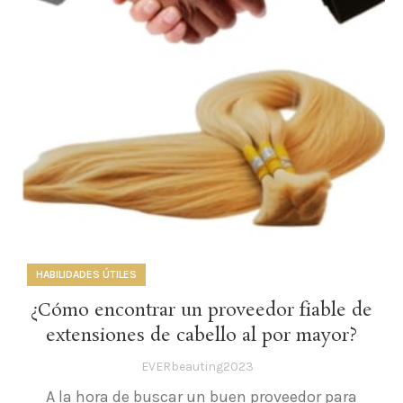
HABILIDADES ÚTILES
¿Cómo encontrar un proveedor fiable de
extensiones de cabello al por mayor?
EVERbeauting2023
A la hora de buscar un buen proveedor para