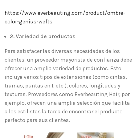
https://www.everbeauting.com/product/ombre-
color-genius-wefts
2. Variedad de productos
Para satisfacer las diversas necesidades de los
clientes, un proveedor mayorista de confianza debe
ofrecer una amplia variedad de productos. Esto
incluye varios tipos de extensiones (como cintas,
tramas, puntas en I, etc.), colores, longitudes y
texturas. Proveedores como Everbeauting Hair, por
ejemplo, ofrecen una amplia selección que facilita
a los estilistas la tarea de encontrar el producto
perfecto para sus clientes.