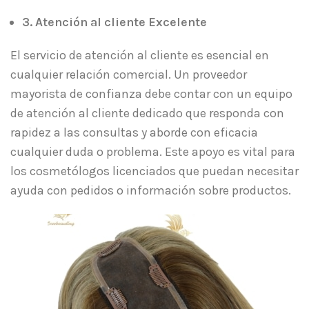
3. Atención al cliente Excelente
El servicio de atención al cliente es esencial en
cualquier relación comercial. Un proveedor
mayorista de confianza debe contar con un equipo
de atención al cliente dedicado que responda con
rapidez a las consultas y aborde con eficacia
cualquier duda o problema. Este apoyo es vital para
los cosmetólogos licenciados que puedan necesitar
ayuda con pedidos o información sobre productos.