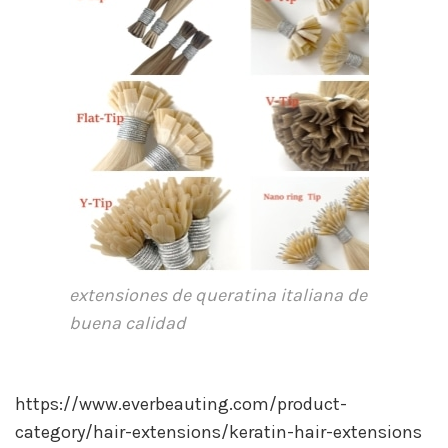
extensiones de queratina italiana de
buena calidad
https://www.everbeauting.com/product-
category/hair-extensions/keratin-hair-extensions