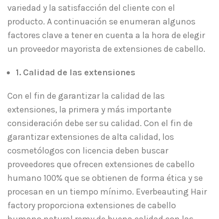
variedad y la satisfacción del cliente con el
producto. A continuación se enumeran algunos
factores clave a tener en cuenta a la hora de elegir
un proveedor mayorista de extensiones de cabello.
1. Calidad de las extensiones
Con el fin de garantizar la calidad de las
extensiones, la primera y más importante
consideración debe ser su calidad. Con el fin de
garantizar extensiones de alta calidad, los
cosmetólogos con licencia deben buscar
proveedores que ofrecen extensiones de cabello
humano 100% que se obtienen de forma ética y se
procesan en un tiempo mínimo. Everbeauting Hair
factory proporciona extensiones de cabello